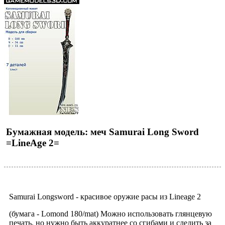
Бумажная модель: меч Samurai Long Sword
=LineAge 2=
Samurai Longsword - красивое оружие расы из Lineage 2
(бумага - Lomond 180/mat) Можно использовать глянцевую
печать, но нужно быть аккуратнее со сгибами и следить за